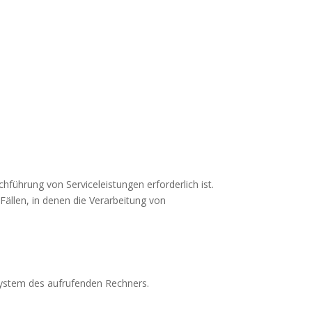
führung von Serviceleistungen erforderlich ist.
Fällen, in denen die Verarbeitung von
system des aufrufenden Rechners.