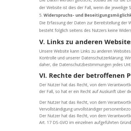
der Website ist dies der Fall, wenn die jeweilige 
Widerspruchs- und Beseitigungsmöglich
Die Erfassung der Daten zur Bereitstellung der W
besteht folglich seitens des Nutzers keine Wider
V. Links zu anderen Website
Unsere Website kann Links zu anderen Websites e
Kontrolle und unserer Datenschutzerklärung. Wir 
daher, die Datenschutzbestimmungen jedes Unte
VI. Rechte der betroffenen 
Der Nutzer hat das Recht, von dem Verantwortli
der Fall, so hat er ein Recht auf Auskunft über
Der Nutzer hat das Recht, von dem Verantwortlic
Vervollständigung unvollständiger personenbezo
Der Nutzer hat das Recht, von dem Verantwortli
Art. 17 DS-GVO im einzelnen aufgeführten Gründe